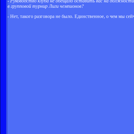
- Руководство клуба не обещало оставить вас на должности
в групповой турнир Лиги чемпионов?
- Нет, такого разговора не было. Единственное, о чем мы сей