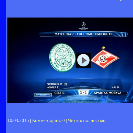
10.03.2015 |
Комментарии: 0
|
Читать полностью